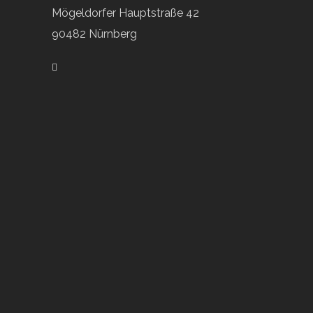
Mögeldorfer Hauptstraße 42
90482 Nürnberg