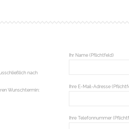
Ihr Name (Pflichtfeld)
ausschließlich nach
Ihre E-Mail-Adresse (Pflichtf
Ihren Wunschtermin:
Ihre Telefonnummer (Pflichtf