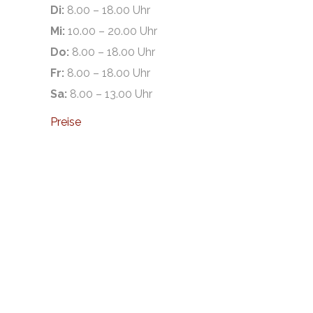
Di:
8.00 – 18.00 Uhr
Mi:
10.00 – 20.00 Uhr
Do:
8.00 – 18.00 Uhr
Fr:
8.00 – 18.00 Uhr
Sa:
8.00 – 13.00 Uhr
Preise