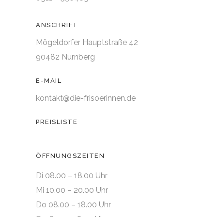
ANSCHRIFT
Mögeldorfer Hauptstraße 42
90482 Nürnberg
E-MAIL
kontakt@die-frisoerinnen.de
PREISLISTE
ÖFFNUNGSZEITEN
Di 08.00 – 18.00 Uhr
Mi 10.00 – 20.00 Uhr
Do 08.00 – 18.00 Uhr