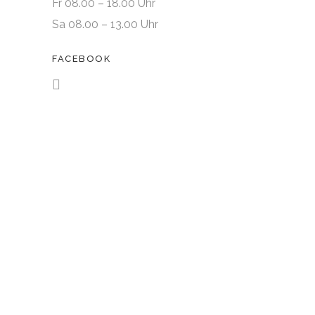
Fr 08.00 – 18.00 Uhr
Sa 08.00 – 13.00 Uhr
FACEBOOK