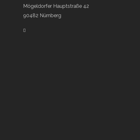
Mögeldorfer Hauptstraße 42
90482 Nürnberg