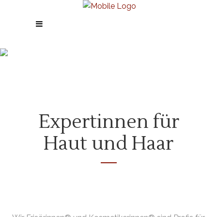
Team
Expertinnen für
Haut und Haar