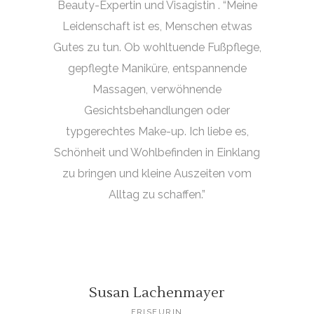
Beauty-Expertin und Visagistin . “Meine
Leidenschaft ist es, Menschen etwas
Gutes zu tun. Ob wohltuende Fußpflege,
gepflegte Maniküre, entspannende
Massagen, verwöhnende
Gesichtsbehandlungen oder
typgerechtes Make-up. Ich liebe es,
Schönheit und Wohlbefinden in Einklang
zu bringen und kleine Auszeiten vom
Alltag zu schaffen.”
Susan Lachenmayer
FRISEURIN