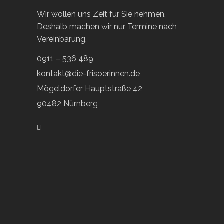
Wir wollen uns Zeit für Sie nehmen.
Deshalb machen wir nur Termine nach
Vereinbarung.
0911 – 536 489
kontakt@die-frisoerinnen.de
Mögeldorfer Hauptstraße 42
90482 Nürnberg