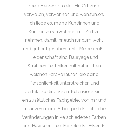
mein Herzensprojekt. Ein Ort zum
verweilen, verwöhnen und wohlfühlen.
Ich liebe es, meine Kundinnen und
Kunden zu verwöhnen, mir Zeit zu
nehmen, damit ihr euch rundum wohl
und gut aufgehoben fühlt. Meine große
Leidenschaft sind Balayage und
Strähnen Techniken mit natürlichen
weichen Farbverläufen, die deine
Persönlichkeit unterstreichen und
perfekt zu dir passen. Extensions sind
ein zusätzliches Fachgebiet von mir und
ergänzen meine Arbeit perfekt. Ich liebe
Veränderungen in verschiedenen Farben
und Haarschnitten. Für mich ist Friseurin