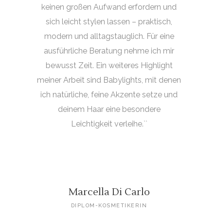
keinen großen Aufwand erfordern und
sich leicht stylen lassen – praktisch,
modern und alltagstauglich. Für eine
ausführliche Beratung nehme ich mir
bewusst Zeit. Ein weiteres Highlight
meiner Arbeit sind Babylights, mit denen
ich natürliche, feine Akzente setze und
deinem Haar eine besondere
Leichtigkeit verleihe.``
Marcella Di Carlo
DIPLOM-KOSMETIKERIN