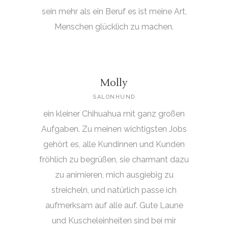
sein mehr als ein Beruf es ist meine Art,
Menschen glücklich zu machen.
Molly
SALONHUND
ein kleiner Chihuahua mit ganz großen
Aufgaben. Zu meinen wichtigsten Jobs
gehört es, alle Kundinnen und Kunden
fröhlich zu begrüßen, sie charmant dazu
zu animieren, mich ausgiebig zu
streicheln, und natürlich passe ich
aufmerksam auf alle auf. Gute Laune
und Kuscheleinheiten sind bei mir