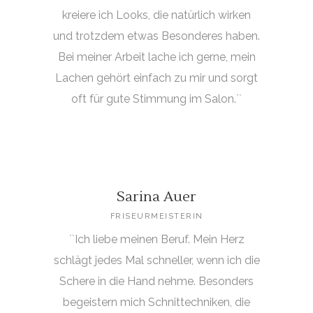
kreiere ich Looks, die natürlich wirken
und trotzdem etwas Besonderes haben.
Bei meiner Arbeit lache ich gerne, mein
Lachen gehört einfach zu mir und sorgt
oft für gute Stimmung im Salon.``
Sarina Auer
FRISEURMEISTERIN
``Ich liebe meinen Beruf. Mein Herz
schlägt jedes Mal schneller, wenn ich die
Schere in die Hand nehme. Besonders
begeistern mich Schnittechniken, die