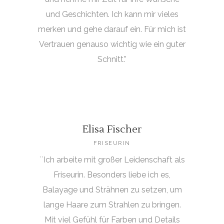
und Geschichten. Ich kann mir vieles
merken und gehe darauf ein. Für mich ist
Vertrauen genauso wichtig wie ein guter
Schnitt.”
Elisa Fischer
FRISEURIN
``Ich arbeite mit großer Leidenschaft als
Friseurin. Besonders liebe ich es,
Balayage und Strähnen zu setzen, um
lange Haare zum Strahlen zu bringen.
Mit viel Gefühl für Farben und Details